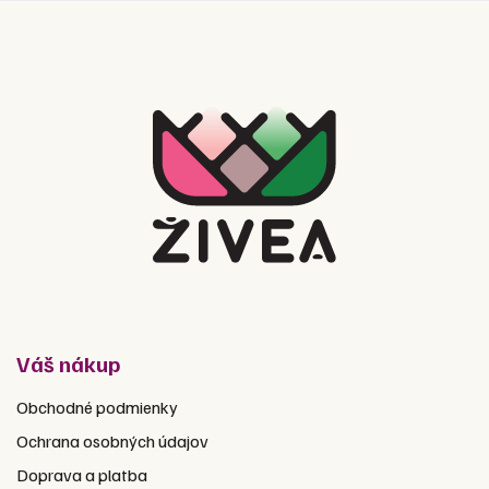
Váš nákup
Obchodné podmienky
Ochrana osobných údajov
Doprava a platba