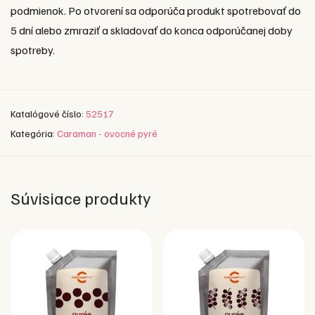
podmienok. Po otvorení sa odporúča produkt spotrebovať do
5 dní alebo zmraziť a skladovať do konca odporúčanej doby
spotreby.
Katalógové číslo:
52517
Kategória:
Caraman - ovocné pyré
Súvisiace produkty