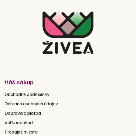
Váš nákup
Obchodné podmienky
Ochrana osobných údajov
Doprava a platba
Veľkoobchod
Predajné miesta