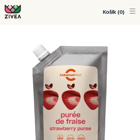
Košík
0