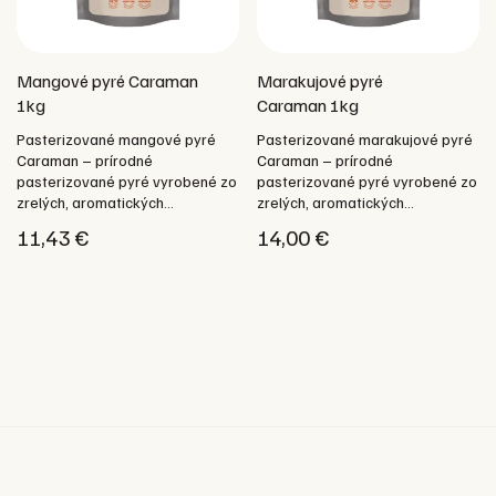
Mangové pyré Caraman
Marakujové pyré
1kg
Caraman 1kg
Pasterizované mangové pyré
Pasterizované marakujové pyré
Caraman – prírodné
Caraman – prírodné
pasterizované pyré vyrobené zo
pasterizované pyré vyrobené zo
zrelých, aromatických...
zrelých, aromatických...
11,43
€
14,00
€