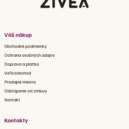
Váš nákup
Obchodné podmienky
Ochrana osobných údajov
Doprava a platba
Veľkoobchod
Predajné miesta
Odstúpenie od zmluvy
Kontakt
Kontakty